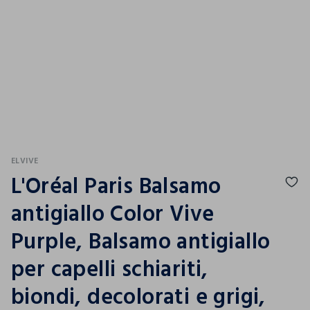
ELVIVE
L'Oréal Paris Balsamo
antigiallo Color Vive
Purple, Balsamo antigiallo
per capelli schiariti,
biondi, decolorati e grigi,