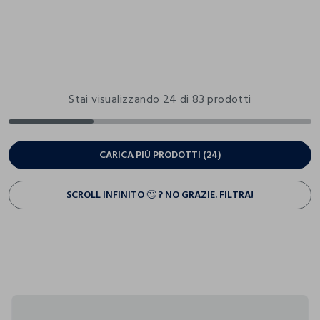
Stai visualizzando 24 di 83 prodotti
CARICA PIÙ PRODOTTI (24)
SCROLL INFINITO 🙄 ? NO GRAZIE. FILTRA!