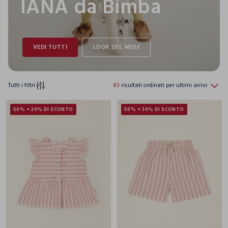
IANA da Bimba
Tutti i filtri
83
risultati ordinati per ultimi arrivi
50% + 30% DI SCONTO
50% + 30% DI SCONTO