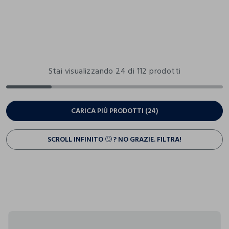
Stai visualizzando 24 di 112 prodotti
CARICA PIÙ PRODOTTI (24)
SCROLL INFINITO 🙄 ? NO GRAZIE. FILTRA!