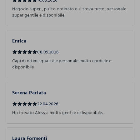
16.05.2026
Negozio super , pulito ordinato e si trova tutto, personale
super gentile e disponibile
Enrica
08.05.2026
Capi di ottima qualità e personale molto cordiale e
disponibile
Serena Partata
22.04.2026
Ho trovato Alessia molto gentile e disponibile.
Laura Formenti