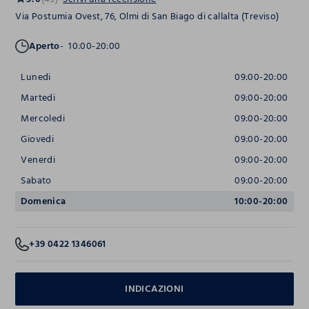
Via Postumia Ovest, 76, Olmi di San Biago di callalta (Treviso)
Aperto
10:00-20:00
Lunedi
09:00-20:00
Martedi
09:00-20:00
Mercoledi
09:00-20:00
Giovedi
09:00-20:00
Venerdi
09:00-20:00
Sabato
09:00-20:00
Domenica
10:00-20:00
+39 0422 1346061
INDICAZIONI