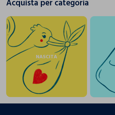
Acquista per categoria
NASCITA