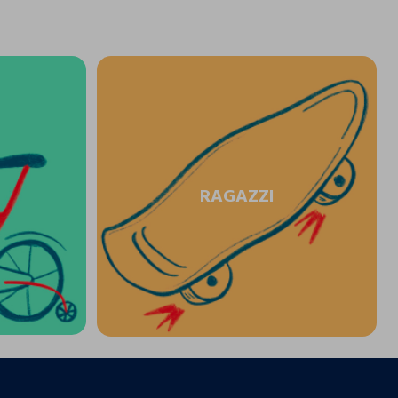
RAGAZZI