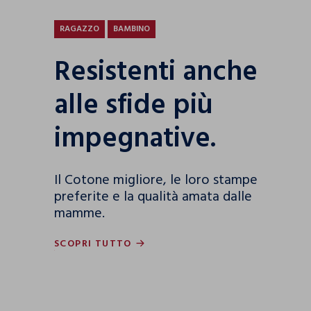
RAGAZZO
BAMBINO
Resistenti anche
alle sfide più
impegnative.
Il Cotone migliore, le loro stampe
preferite e la qualità amata dalle
mamme.
SCOPRI TUTTO
SCOPRI TUTTO