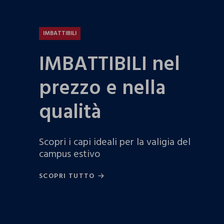
IMBATTIBILI
IMBATTIBILI nel
prezzo e nella
qualità
Scopri i capi ideali per la valigia del
campus estivo
SCOPRI TUTTO
SCOPRI TUTTO