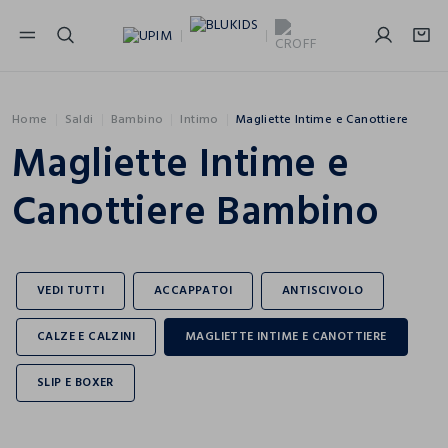
NAVIGATION.ARIA.GOTOMAINCONTENT
NAVIGATION.ARIA.GOTOFOOTER
Home
Saldi
Bambino
Intimo
Magliette Intime e Canottiere
Magliette Intime e
Canottiere Bambino