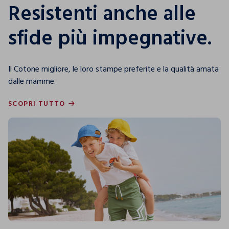
Resistenti anche alle
sfide più impegnative.
Il Cotone migliore, le loro stampe preferite e la qualità amata
dalle mamme.
SCOPRI TUTTO
SCOPRI TUTTO