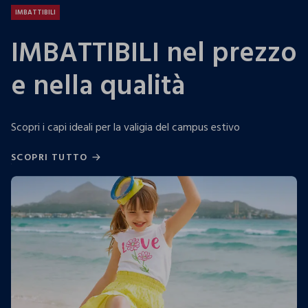
IMBATTIBILI
IMBATTIBILI nel prezzo
e nella qualità
Scopri i capi ideali per la valigia del campus estivo
SCOPRI TUTTO
SCOPRI TUTTO