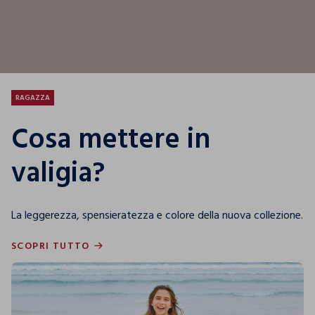
RAGAZZA
Cosa mettere in
valigia?
La leggerezza, spensieratezza e colore della nuova collezione.
SCOPRI TUTTO
SCOPRI TUTTO