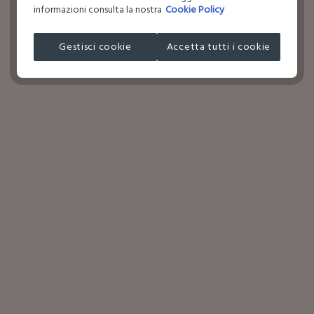
informazioni consulta la nostra
Cookie Policy
Gestisci cookie
Accetta tutti i cookie