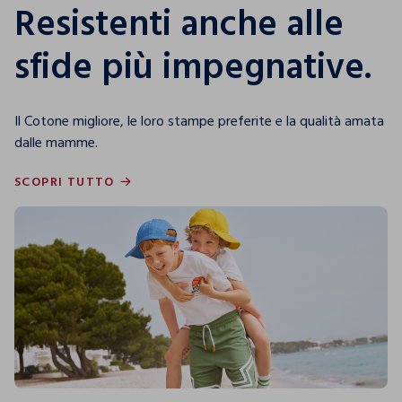
Resistenti anche alle
sfide più impegnative.
Il Cotone migliore, le loro stampe preferite e la qualità amata
dalle mamme.
SCOPRI TUTTO
SCOPRI TUTTO