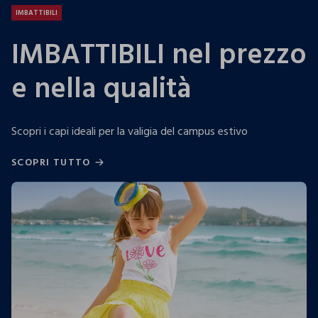
IMBATTIBILI
IMBATTIBILI nel prezzo
e nella qualità
Scopri i capi ideali per la valigia del campus estivo
SCOPRI TUTTO
SCOPRI TUTTO