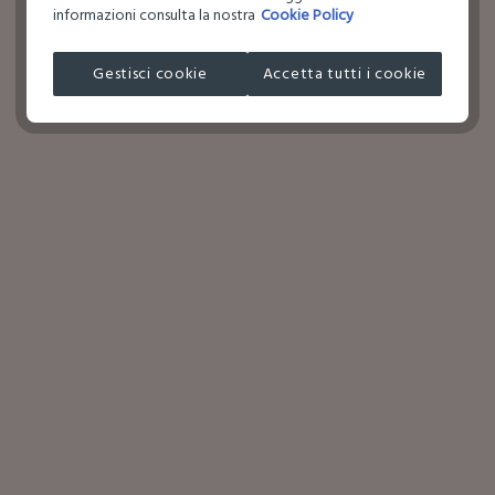
informazioni consulta la nostra
Cookie Policy
Gestisci cookie
Accetta tutti i cookie