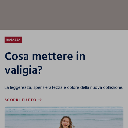
RAGAZZA
Cosa mettere in
valigia?
La leggerezza, spensieratezza e colore della nuova collezione.
SCOPRI TUTTO
SCOPRI TUTTO