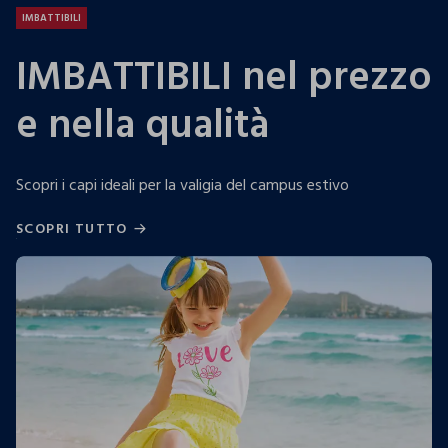
IMBATTIBILI
IMBATTIBILI nel prezzo
e nella qualità
Scopri i capi ideali per la valigia del campus estivo
SCOPRI TUTTO
SCOPRI TUTTO