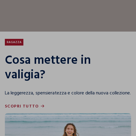
RAGAZZA
Cosa mettere in
valigia?
La leggerezza, spensieratezza e colore della nuova collezione.
SCOPRI TUTTO
SCOPRI TUTTO