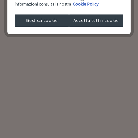
informazioni consulta la nostra
Cookie Policy
Gestisci cookie
Accetta tutti i cookie