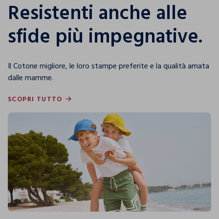
Resistenti anche alle
sfide più impegnative.
Il Cotone migliore, le loro stampe preferite e la qualità amata
dalle mamme.
SCOPRI TUTTO
SCOPRI TUTTO