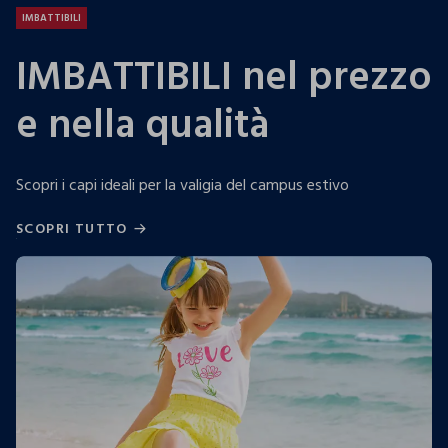
IMBATTIBILI
IMBATTIBILI nel prezzo
e nella qualità
Scopri i capi ideali per la valigia del campus estivo
SCOPRI TUTTO
SCOPRI TUTTO