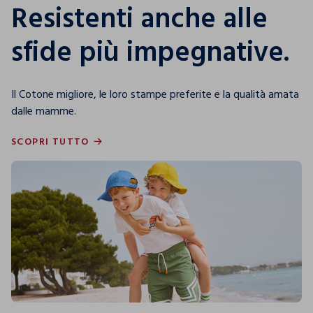
Resistenti anche alle
sfide più impegnative.
Il Cotone migliore, le loro stampe preferite e la qualità amata
dalle mamme.
SCOPRI TUTTO
SCOPRI TUTTO