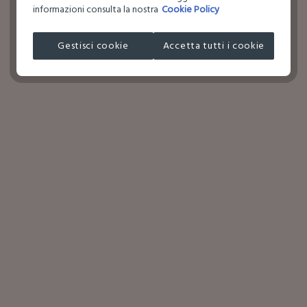
informazioni consulta la nostra
Cookie Policy
Gestisci cookie
Accetta tutti i cookie