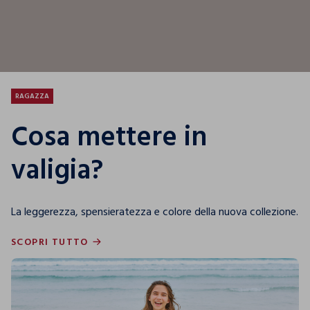
RAGAZZA
Cosa mettere in
valigia?
La leggerezza, spensieratezza e colore della nuova collezione.
SCOPRI TUTTO
SCOPRI TUTTO