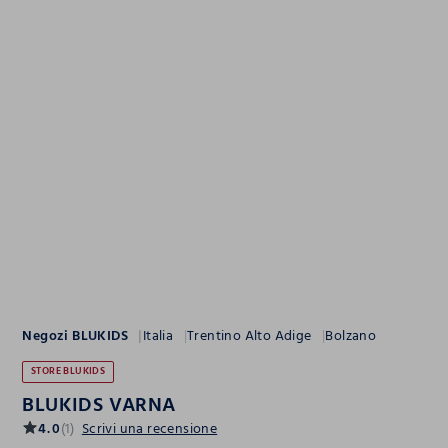
Negozi BLUKIDS
Italia
Trentino Alto Adige
Bolzano
STORE BLUKIDS
BLUKIDS VARNA
4.0
(1)
Scrivi una recensione