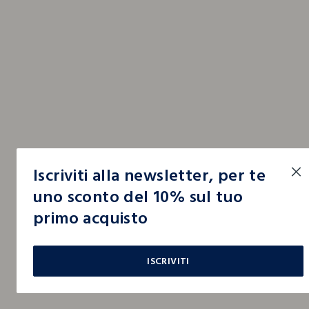
Iscriviti alla newsletter, per te
uno sconto del 10% sul tuo
primo acquisto
ISCRIVITI