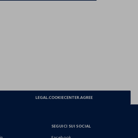
LEGAL.COOKIECENTER.AGREE
SEGUICI SUI SOCIAL
in
Facebook