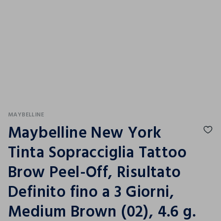
MAYBELLINE
Maybelline New York
Tinta Sopracciglia Tattoo
Brow Peel-Off, Risultato
Definito fino a 3 Giorni,
Medium Brown (02), 4.6 g.