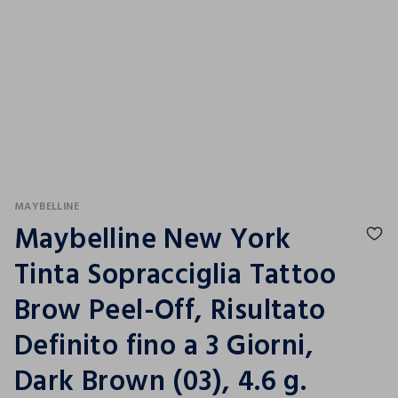
MAYBELLINE
Maybelline New York
Tinta Sopracciglia Tattoo
Brow Peel-Off, Risultato
Definito fino a 3 Giorni,
Dark Brown (03), 4.6 g.