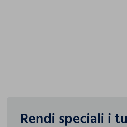
Rendi speciali i t