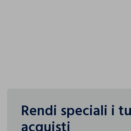
Rendi speciali i t
acquisti