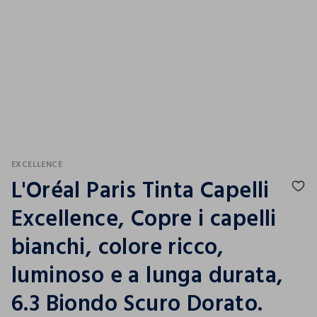
EXCELLENCE
L'Oréal Paris Tinta Capelli
Excellence, Copre i capelli
bianchi, colore ricco,
luminoso e a lunga durata,
6.3 Biondo Scuro Dorato.