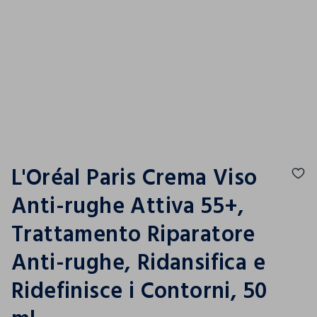
L'Oréal Paris Crema Viso
Anti-rughe Attiva 55+,
Trattamento Riparatore
Anti-rughe, Ridansifica e
Ridefinisce i Contorni, 50