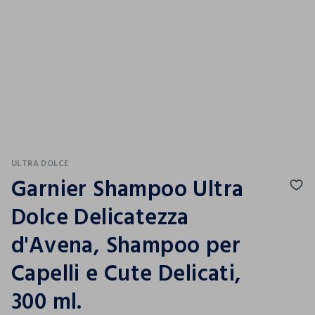
ULTRA DOLCE
Garnier Shampoo Ultra
Dolce Delicatezza
d'Avena, Shampoo per
Capelli e Cute Delicati,
300 ml.