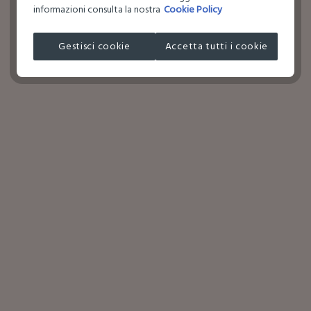
informazioni consulta la nostra
Cookie Policy
Gestisci cookie
Accetta tutti i cookie