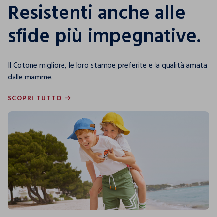
Resistenti anche alle
sfide più impegnative.
Il Cotone migliore, le loro stampe preferite e la qualità amata
dalle mamme.
SCOPRI TUTTO
SCOPRI TUTTO