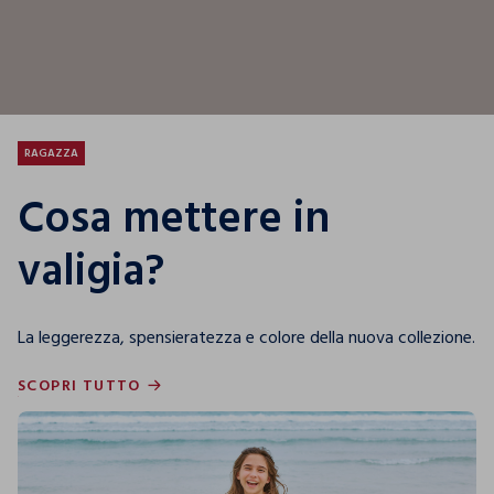
RAGAZZA
Cosa mettere in
valigia?
La leggerezza, spensieratezza e colore della nuova collezione.
SCOPRI TUTTO
SCOPRI TUTTO