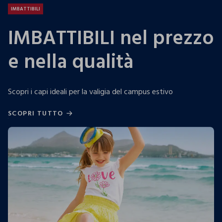
IMBATTIBILI
IMBATTIBILI nel prezzo
e nella qualità
Scopri i capi ideali per la valigia del campus estivo
SCOPRI TUTTO
SCOPRI TUTTO