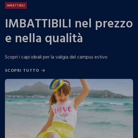
IMBATTIBILI
IMBATTIBILI nel prezzo
e nella qualità
Scopri i capi ideali per la valigia del campus estivo
SCOPRI TUTTO
SCOPRI TUTTO