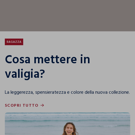
RAGAZZA
Cosa mettere in
valigia?
La leggerezza, spensieratezza e colore della nuova collezione.
SCOPRI TUTTO
SCOPRI TUTTO