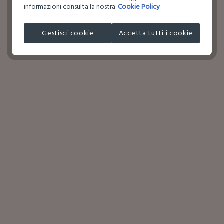
informazioni consulta la nostra
Cookie Policy
Gestisci cookie
Accetta tutti i cookie