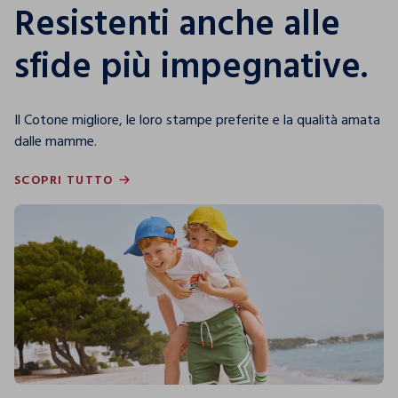
Resistenti anche alle
sfide più impegnative.
Il Cotone migliore, le loro stampe preferite e la qualità amata
dalle mamme.
SCOPRI TUTTO
SCOPRI TUTTO