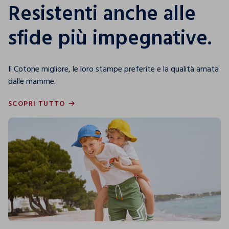
Resistenti anche alle
sfide più impegnative.
Il Cotone migliore, le loro stampe preferite e la qualità amata
dalle mamme.
SCOPRI TUTTO
SCOPRI TUTTO