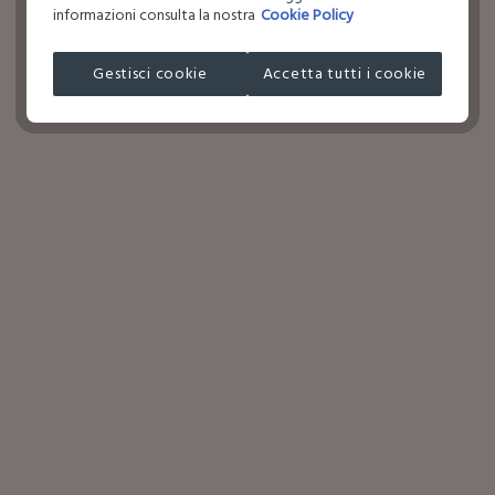
informazioni consulta la nostra
Cookie Policy
Gestisci cookie
Accetta tutti i cookie