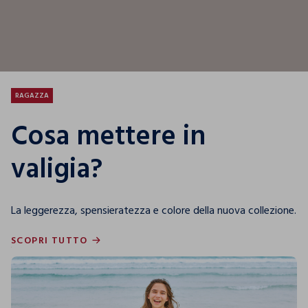
RAGAZZA
Cosa mettere in
valigia?
La leggerezza, spensieratezza e colore della nuova collezione.
SCOPRI TUTTO
SCOPRI TUTTO