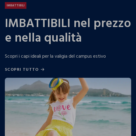
IMBATTIBILI
IMBATTIBILI nel prezzo
e nella qualità
Scopri i capi ideali per la valigia del campus estivo
SCOPRI TUTTO
SCOPRI TUTTO