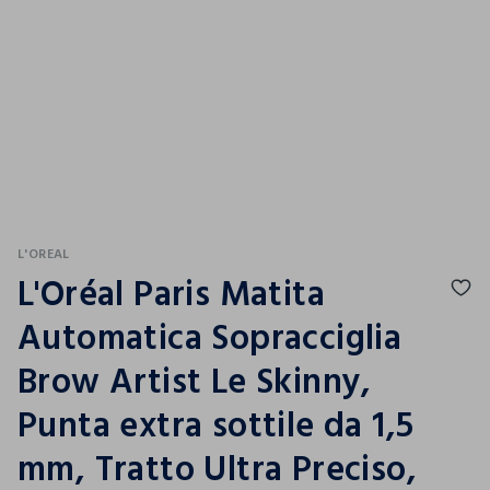
L'OREAL
L'Oréal Paris Matita
Automatica Sopracciglia
Brow Artist Le Skinny,
Punta extra sottile da 1,5
mm, Tratto Ultra Preciso,