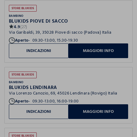
STORE BLUKIDS
BAMBINO
BLUKIDS PIOVE DI SACCO
4.9
(27)
Via Garibaldi, 39, 35028 Piove di sacco (Padova) Italia
Aperto
09:30-13:00, 15:30-19:30
INDICAZIONI
MAGGIORI INFO
STORE BLUKIDS
BAMBINO
BLUKIDS LENDINARA
Via Lorenzo Canozio, 69, 45026 Lendinara (Rovigo) Italia
Aperto
09:30-13:00, 16:00-19:00
INDICAZIONI
MAGGIORI INFO
STORE BLUKIDS