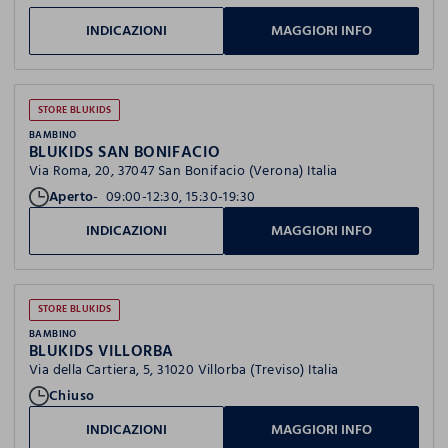
INDICAZIONI
MAGGIORI INFO
STORE BLUKIDS
BAMBINO
BLUKIDS SAN BONIFACIO
Via Roma, 20, 37047 San Bonifacio (Verona) Italia
Aperto
09:00-12:30, 15:30-19:30
INDICAZIONI
MAGGIORI INFO
STORE BLUKIDS
BAMBINO
BLUKIDS VILLORBA
Via della Cartiera, 5, 31020 Villorba (Treviso) Italia
Chiuso
INDICAZIONI
MAGGIORI INFO