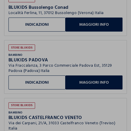
BLUKIDS Bussolengo Conad
Località Ferlina, 11, 37012 Bussolengo (Verona) Italia
INDICAZIONI
MAGGIORI INFO
STORE BLUKIDS
BAMBINO
BLUKIDS PADOVA
Via Fraccalanza, 3 Parco Commerciale Padova Est, 35129
Padova (Padova) Italia
INDICAZIONI
MAGGIORI INFO
STORE BLUKIDS
BAMBINO
BLUKIDS CASTELFRANCO VENETO
Via dei Carpani, 21/A, 31033 Castelfranco Veneto (Treviso)
Italia