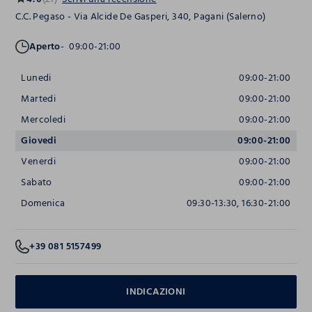
C.C. Pegaso - Via Alcide De Gasperi, 340, Pagani (Salerno)
Aperto
09:00-21:00
Lunedi
09:00-21:00
Martedi
09:00-21:00
Mercoledi
09:00-21:00
Giovedi
09:00-21:00
Venerdi
09:00-21:00
Sabato
09:00-21:00
Domenica
09:30-13:30, 16:30-21:00
+39 081 5157499
INDICAZIONI