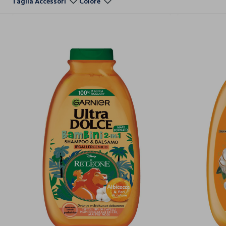
Taglia Accessori
Colore