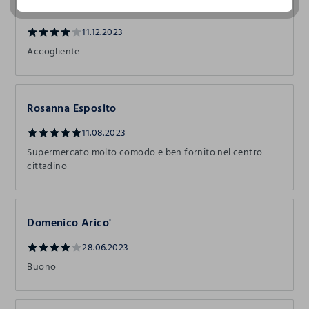
Teresa Romano
11.12.2023
Accogliente
Rosanna Esposito
11.08.2023
Supermercato molto comodo e ben fornito nel centro
cittadino
Domenico Arico'
28.06.2023
Buono