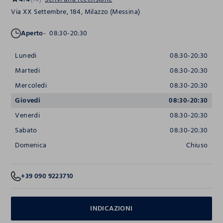
Via XX Settembre, 184, Milazzo (Messina)
Aperto
08:30-20:30
Lunedi
08:30-20:30
Martedi
08:30-20:30
Mercoledi
08:30-20:30
Giovedi
08:30-20:30
Venerdi
08:30-20:30
Sabato
08:30-20:30
Domenica
Chiuso
+39 090 9223710
INDICAZIONI