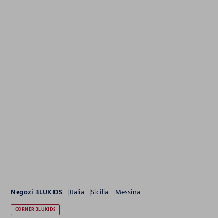
Negozi BLUKIDS
Italia
Sicilia
Messina
CORNER BLUKIDS