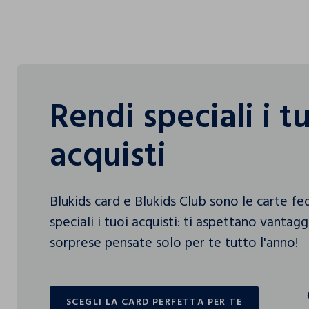
Rendi speciali i t
acquisti
Blukids card e Blukids Club sono le carte f
speciali i tuoi acquisti: ti aspettano vantag
sorprese pensate solo per te tutto l'anno!
SCEGLI LA CARD PERFETTA PER TE