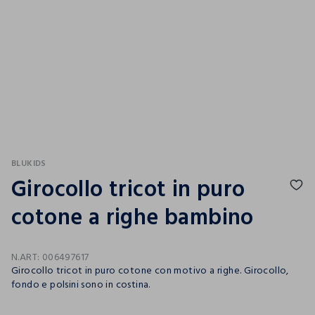
BLUKIDS
Girocollo tricot in puro
cotone a righe bambino
N.ART:
006497617
Girocollo tricot in puro cotone con motivo a righe. Girocollo,
fondo e polsini sono in costina.