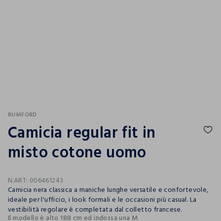
RUMFORD
Camicia regular fit in
misto cotone uomo
N.ART:
006461243
Camicia nera classica a maniche lunghe versatile e confortevole,
ideale per l'ufficio, i look formali e le occasioni più casual. La
vestibilità regolare è completata dal colletto francese.
Il modello è alto 188 cm ed indossa una M