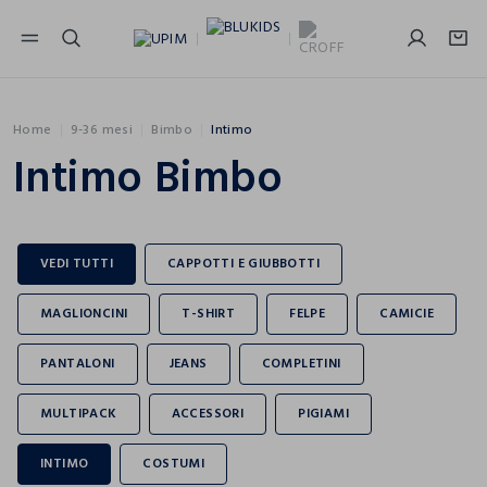
NAVIGATION.ARIA.GOTOMAINCONTENT
NAVIGATION.ARIA.GOTOFOOTER
Home
9-36 mesi
Bimbo
Intimo
Intimo Bimbo