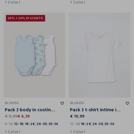
1 Colori
1 Colori
20% + 20% DI SCONTO
9-12
12-18
18-24
24-30
30-36
12-18
18-24
24-30
30-36
BLUKIDS
BLUKIDS
Pack 3 body in costina di puro cotone
Pack 3 t-shirt intime in puro cotone organico
€ 9,99
€ 6,39
€ 10,99
9-12
12-18
18-24
24-30
30-36
12-18
18-24
24-30
30-36
1 Colori
1 Colori