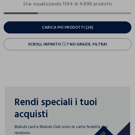
Stai visualizzando 1344 di 4.898 prodotti
CARICA PIÙ PRODOTTI (24)
SCROLL INFINITO 🙄 ? NO GRAZIE. FILTRA!
Rendi speciali i tuoi
acquisti
Blukids card e Blukids Club sono le carte fedeltà che
rendono