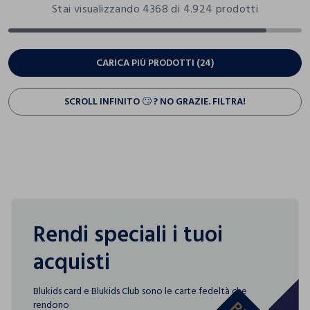
Stai visualizzando 4368 di 4.924 prodotti
CARICA PIÙ PRODOTTI (24)
SCROLL INFINITO 🙄 ? NO GRAZIE. FILTRA!
Rendi speciali i tuoi
acquisti
Blukids card e Blukids Club sono le carte fedeltà che
rendono